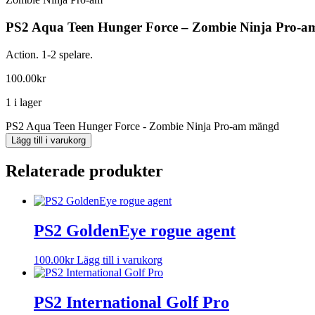
PS2 Aqua Teen Hunger Force – Zombie Ninja Pro-a
Action. 1-2 spelare.
100.00
kr
1 i lager
PS2 Aqua Teen Hunger Force - Zombie Ninja Pro-am mängd
Lägg till i varukorg
Relaterade produkter
PS2 GoldenEye rogue agent
100.00
kr
Lägg till i varukorg
PS2 International Golf Pro