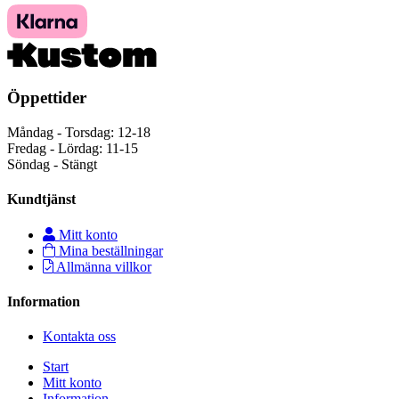
Öppettider
Måndag - Torsdag: 12-18
Fredag - Lördag: 11-15
Söndag - Stängt
Kundtjänst
Mitt konto
Mina beställningar
Allmänna villkor
Information
Kontakta oss
Start
Mitt konto
Information