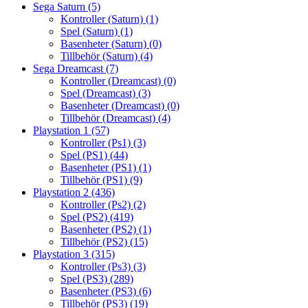
Sega Saturn
(5)
Kontroller (Saturn)
(1)
Spel (Saturn)
(1)
Basenheter (Saturn)
(0)
Tillbehör (Saturn)
(4)
Sega Dreamcast
(7)
Kontroller (Dreamcast)
(0)
Spel (Dreamcast)
(3)
Basenheter (Dreamcast)
(0)
Tillbehör (Dreamcast)
(4)
Playstation 1
(57)
Kontroller (Ps1)
(3)
Spel (PS1)
(44)
Basenheter (PS1)
(1)
Tillbehör (PS1)
(9)
Playstation 2
(436)
Kontroller (Ps2)
(2)
Spel (PS2)
(419)
Basenheter (PS2)
(1)
Tillbehör (PS2)
(15)
Playstation 3
(315)
Kontroller (Ps3)
(3)
Spel (PS3)
(289)
Basenheter (PS3)
(6)
Tillbehör (PS3)
(19)