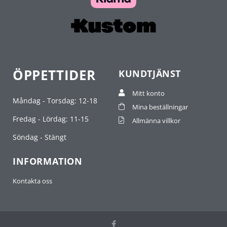
ÖPPETTIDER
KUNDTJÄNST
Mitt konto
Måndag - Torsdag: 12-18
Mina beställningar
Fredag - Lördag: 11-15
Allmänna villkor
Söndag - Stängt
INFORMATION
Kontakta oss