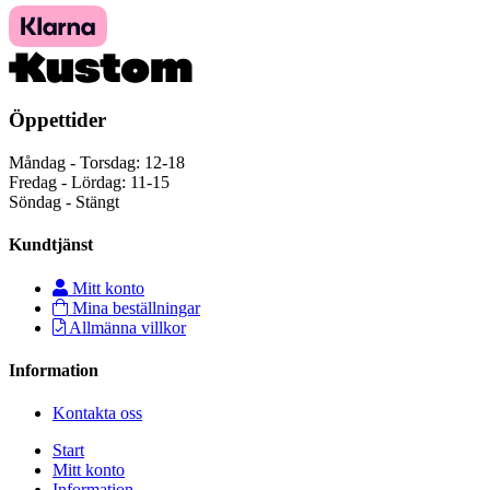
Öppettider
Måndag - Torsdag: 12-18
Fredag - Lördag: 11-15
Söndag - Stängt
Kundtjänst
Mitt konto
Mina beställningar
Allmänna villkor
Information
Kontakta oss
Start
Mitt konto
Information