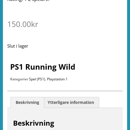
150.00
kr
Slut i lager
PS1 Running Wild
Kategorier
Spel (PS1)
,
Playstation 1
Beskrivning
Ytterligare information
Beskrivning