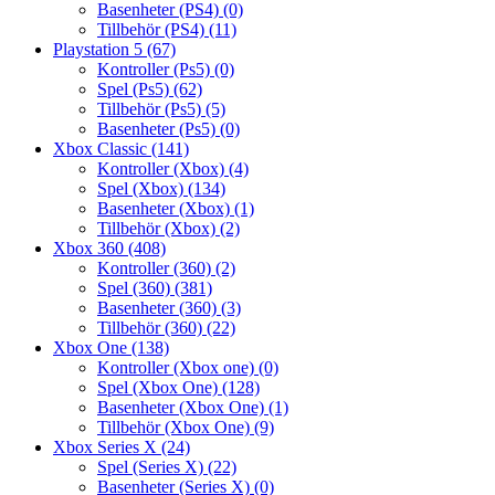
Basenheter (PS4)
(0)
Tillbehör (PS4)
(11)
Playstation 5
(67)
Kontroller (Ps5)
(0)
Spel (Ps5)
(62)
Tillbehör (Ps5)
(5)
Basenheter (Ps5)
(0)
Xbox Classic
(141)
Kontroller (Xbox)
(4)
Spel (Xbox)
(134)
Basenheter (Xbox)
(1)
Tillbehör (Xbox)
(2)
Xbox 360
(408)
Kontroller (360)
(2)
Spel (360)
(381)
Basenheter (360)
(3)
Tillbehör (360)
(22)
Xbox One
(138)
Kontroller (Xbox one)
(0)
Spel (Xbox One)
(128)
Basenheter (Xbox One)
(1)
Tillbehör (Xbox One)
(9)
Xbox Series X
(24)
Spel (Series X)
(22)
Basenheter (Series X)
(0)