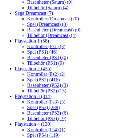
Basenheter (Saturn)
(0)
Tillbehör (Saturn)
(4)
Sega Dreamcast
(7)
Kontroller (Dreamcast)
(0)
Spel (Dreamcast)
(3)
Basenheter (Dreamcast)
(0)
Tillbehör (Dreamcast)
(4)
Playstation 1
(58)
Kontroller (Ps1)
(3)
Spel (PS1)
(46)
Basenheter (PS1)
(0)
Tillbehör (PS1)
(9)
Playstation 2
(435)
Kontroller (Ps2)
(2)
Spel (PS2)
(416)
Basenheter (PS2)
(3)
Tillbehör (PS2)
(15)
Playstation 3
(314)
Kontroller (Ps3)
(3)
Spel (PS3)
(288)
Basenheter (PS3)
(6)
Tillbehör (PS3)
(19)
Playstation 4
(130)
Kontroller (Ps4)
(1)
Spel (PS4)
(119)