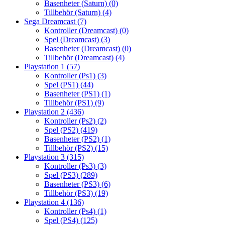
Basenheter (Saturn)
(0)
Tillbehör (Saturn)
(4)
Sega Dreamcast
(7)
Kontroller (Dreamcast)
(0)
Spel (Dreamcast)
(3)
Basenheter (Dreamcast)
(0)
Tillbehör (Dreamcast)
(4)
Playstation 1
(57)
Kontroller (Ps1)
(3)
Spel (PS1)
(44)
Basenheter (PS1)
(1)
Tillbehör (PS1)
(9)
Playstation 2
(436)
Kontroller (Ps2)
(2)
Spel (PS2)
(419)
Basenheter (PS2)
(1)
Tillbehör (PS2)
(15)
Playstation 3
(315)
Kontroller (Ps3)
(3)
Spel (PS3)
(289)
Basenheter (PS3)
(6)
Tillbehör (PS3)
(19)
Playstation 4
(136)
Kontroller (Ps4)
(1)
Spel (PS4)
(125)