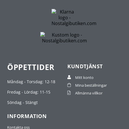
ÖPPETTIDER
KUNDTJÄNST
Mitt konto
Måndag - Torsdag: 12-18
Mina beställningar
Fredag - Lördag: 11-15
Allmänna villkor
Söndag - Stängt
INFORMATION
Kontakta oss