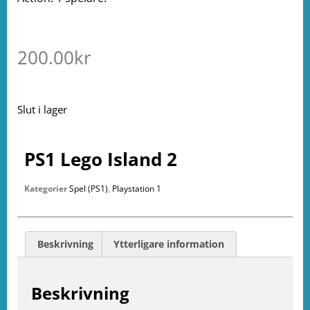
200.00
kr
Slut i lager
PS1 Lego Island 2
Kategorier
Spel (PS1)
,
Playstation 1
Beskrivning
Ytterligare information
Beskrivning