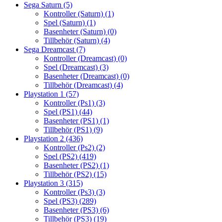
Sega Saturn
(5)
Kontroller (Saturn)
(1)
Spel (Saturn)
(1)
Basenheter (Saturn)
(0)
Tillbehör (Saturn)
(4)
Sega Dreamcast
(7)
Kontroller (Dreamcast)
(0)
Spel (Dreamcast)
(3)
Basenheter (Dreamcast)
(0)
Tillbehör (Dreamcast)
(4)
Playstation 1
(57)
Kontroller (Ps1)
(3)
Spel (PS1)
(44)
Basenheter (PS1)
(1)
Tillbehör (PS1)
(9)
Playstation 2
(436)
Kontroller (Ps2)
(2)
Spel (PS2)
(419)
Basenheter (PS2)
(1)
Tillbehör (PS2)
(15)
Playstation 3
(315)
Kontroller (Ps3)
(3)
Spel (PS3)
(289)
Basenheter (PS3)
(6)
Tillbehör (PS3)
(19)