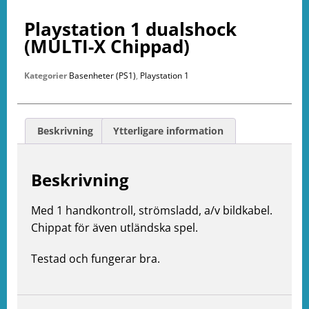
Playstation 1 dualshock
(MULTI-X Chippad)
Kategorier
Basenheter (PS1)
,
Playstation 1
Beskrivning
Ytterligare information
Beskrivning
Med 1 handkontroll, strömsladd, a/v bildkabel.
Chippat för även utländska spel.
Testad och fungerar bra.