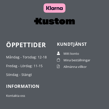
ÖPPETTIDER
KUNDTJÄNST
Mitt konto
Måndag - Torsdag: 12-18
Mina beställningar
Fredag - Lördag: 11-15
Allmänna villkor
Söndag - Stängt
INFORMATION
Kontakta oss