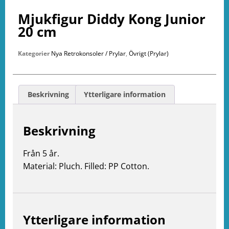
Mjukfigur Diddy Kong Junior
20 cm
Kategorier
Nya Retrokonsoler / Prylar
,
Övrigt (Prylar)
Beskrivning
Ytterligare information
Beskrivning
Från 5 år.
Material: Pluch. Filled: PP Cotton.
Ytterligare information