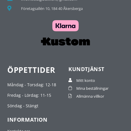
Företagsallén 10, 184 40 Åkersberga
ÖPPETTIDER
KUNDTJÄNST
Mitt konto
Måndag - Torsdag: 12-18
Mina beställningar
Fredag - Lördag: 11-15
Allmänna villkor
Söndag - Stängt
INFORMATION
Kontakta oss