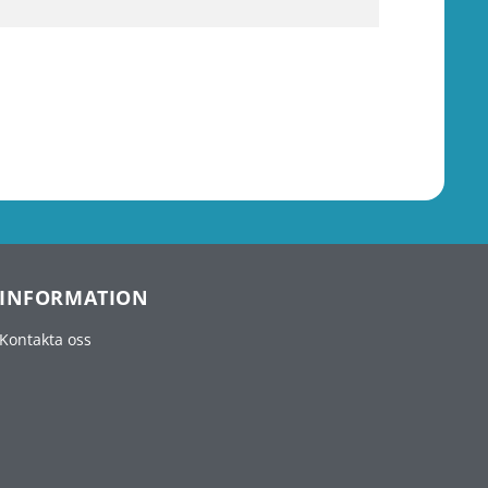
INFORMATION
Kontakta oss