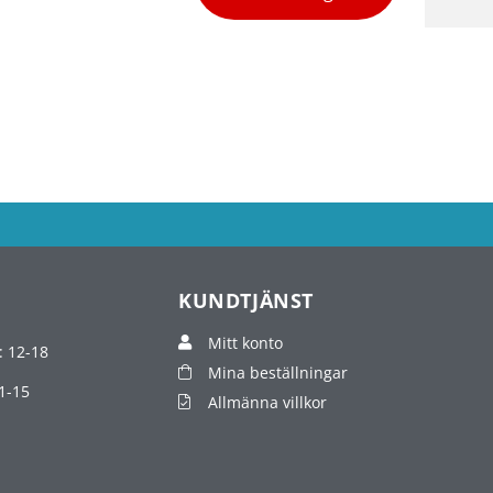
KUNDTJÄNST
Mitt konto
: 12-18
Mina beställningar
1-15
Allmänna villkor