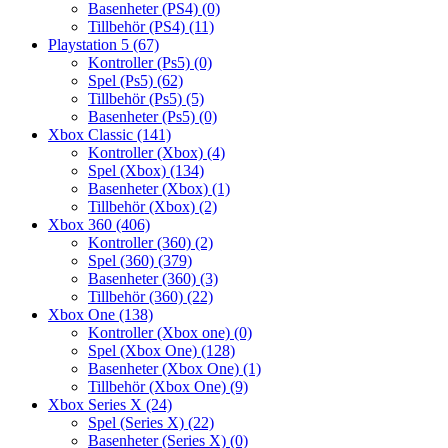
Basenheter (PS4)
(0)
Tillbehör (PS4)
(11)
Playstation 5
(67)
Kontroller (Ps5)
(0)
Spel (Ps5)
(62)
Tillbehör (Ps5)
(5)
Basenheter (Ps5)
(0)
Xbox Classic
(141)
Kontroller (Xbox)
(4)
Spel (Xbox)
(134)
Basenheter (Xbox)
(1)
Tillbehör (Xbox)
(2)
Xbox 360
(406)
Kontroller (360)
(2)
Spel (360)
(379)
Basenheter (360)
(3)
Tillbehör (360)
(22)
Xbox One
(138)
Kontroller (Xbox one)
(0)
Spel (Xbox One)
(128)
Basenheter (Xbox One)
(1)
Tillbehör (Xbox One)
(9)
Xbox Series X
(24)
Spel (Series X)
(22)
Basenheter (Series X)
(0)