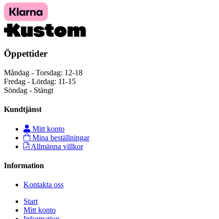
Öppettider
Måndag - Torsdag: 12-18
Fredag - Lördag: 11-15
Söndag - Stängt
Kundtjänst
Mitt konto
Mina beställningar
Allmänna villkor
Information
Kontakta oss
Start
Mitt konto
Information