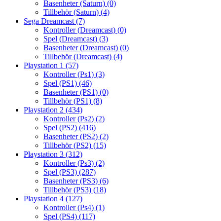
Basenheter (Saturn)
(0)
Tillbehör (Saturn)
(4)
Sega Dreamcast
(7)
Kontroller (Dreamcast)
(0)
Spel (Dreamcast)
(3)
Basenheter (Dreamcast)
(0)
Tillbehör (Dreamcast)
(4)
Playstation 1
(57)
Kontroller (Ps1)
(3)
Spel (PS1)
(46)
Basenheter (PS1)
(0)
Tillbehör (PS1)
(8)
Playstation 2
(434)
Kontroller (Ps2)
(2)
Spel (PS2)
(416)
Basenheter (PS2)
(2)
Tillbehör (PS2)
(15)
Playstation 3
(312)
Kontroller (Ps3)
(2)
Spel (PS3)
(287)
Basenheter (PS3)
(6)
Tillbehör (PS3)
(18)
Playstation 4
(127)
Kontroller (Ps4)
(1)
Spel (PS4)
(117)