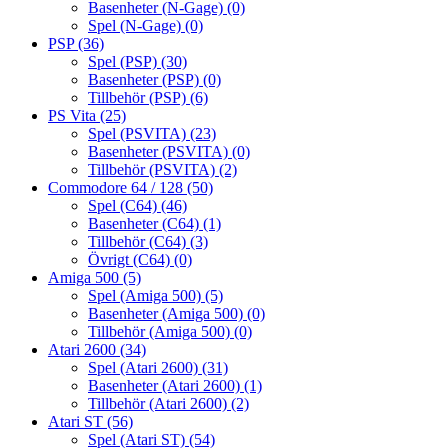
Basenheter (N-Gage)
(0)
Spel (N-Gage)
(0)
PSP
(36)
Spel (PSP)
(30)
Basenheter (PSP)
(0)
Tillbehör (PSP)
(6)
PS Vita
(25)
Spel (PSVITA)
(23)
Basenheter (PSVITA)
(0)
Tillbehör (PSVITA)
(2)
Commodore 64 / 128
(50)
Spel (C64)
(46)
Basenheter (C64)
(1)
Tillbehör (C64)
(3)
Övrigt (C64)
(0)
Amiga 500
(5)
Spel (Amiga 500)
(5)
Basenheter (Amiga 500)
(0)
Tillbehör (Amiga 500)
(0)
Atari 2600
(34)
Spel (Atari 2600)
(31)
Basenheter (Atari 2600)
(1)
Tillbehör (Atari 2600)
(2)
Atari ST
(56)
Spel (Atari ST)
(54)