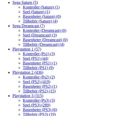
Sega Saturn
(5)
Kontroller (Saturn)
(1)
Spel (Saturn)
(1)
Basenheter (Saturn)
(0)
Tillbehör (Saturn)
(4)
Sega Dreamcast
(7)
Kontroller (Dreamcast)
(0)
Spel (Dreamcast)
(3)
Basenheter (Dreamcast)
(0)
Tillbehör (Dreamcast)
(4)
Playstation 1
(57)
Kontroller (Ps1)
(3)
Spel (PS1)
(44)
Basenheter (PS1)
(1)
Tillbehör (PS1)
(9)
Playstation 2
(436)
Kontroller (Ps2)
(2)
Spel (PS2)
(419)
Basenheter (PS2)
(1)
Tillbehör (PS2)
(15)
Playstation 3
(315)
Kontroller (Ps3)
(3)
Spel (PS3)
(289)
Basenheter (PS3)
(6)
Tillbehör (PS3)
(19)