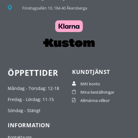
Företagsallén 10, 184 40 Åkersberga
ÖPPETTIDER
KUNDTJÄNST
Mitt konto
Måndag - Torsdag: 12-18
Mina beställningar
Fredag - Lördag: 11-15
Allmänna villkor
Söndag - Stängt
INFORMATION
Kontakta oss