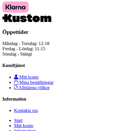
Öppettider
Måndag - Torsdag: 12-18
Fredag - Lördag: 11-15
Söndag - Stängt
Kundtjänst
Mitt konto
Mina beställningar
Allmänna villkor
Information
Kontakta oss
Start
Mitt konto
Information