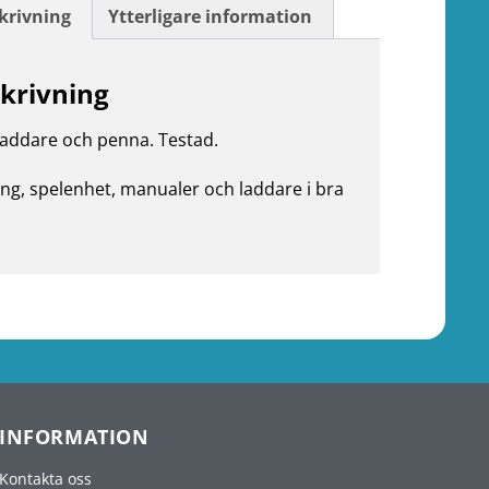
krivning
Ytterligare information
krivning
addare och penna. Testad.
ng, spelenhet, manualer och laddare i bra
INFORMATION
Kontakta oss