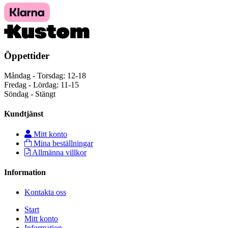
Öppettider
Måndag - Torsdag: 12-18
Fredag - Lördag: 11-15
Söndag - Stängt
Kundtjänst
Mitt konto
Mina beställningar
Allmänna villkor
Information
Kontakta oss
Start
Mitt konto
Information