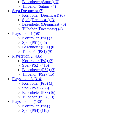
Basenheter (Saturn)
(0)
Tillbehör (Saturn)
(4)
Sega Dreamcast
(7)
Kontroller (Dreamcast)
(0)
Spel (Dreamcast)
(3)
Basenheter (Dreamcast)
(0)
Tillbehör (Dreamcast)
(4)
Playstation 1
(58)
Kontroller (Ps1)
(3)
Spel (PS1)
(46)
Basenheter (PS1)
(0)
Tillbehör (PS1)
(9)
Playstation 2
(435)
Kontroller (Ps2)
(2)
Spel (PS2)
(416)
Basenheter (PS2)
(3)
Tillbehör (PS2)
(15)
Playstation 3
(314)
Kontroller (Ps3)
(3)
Spel (PS3)
(288)
Basenheter (PS3)
(6)
Tillbehör (PS3)
(19)
Playstation 4
(130)
Kontroller (Ps4)
(1)
Spel (PS4)
(119)