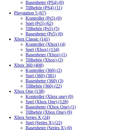
Basenheter (PS4)
(0)
Tillbehör (PS4)
(11)
Playstation 5
(67)
Kontroller (Ps5)
(0)
Spel (Ps5)
(62)
Tillbehör (Ps5)
(5)
Basenheter (Ps5)
(0)
Xbox Classic
(141)
Kontroller (Xbox)
(4)
Spel (Xbox)
(134)
Basenheter (Xbox)
(1)
Tillbehör (Xbox)
(2)
Xbox 360
(408)
Kontroller (360)
(2)
Spel (360)
(381)
Basenheter (360)
(3)
Tillbehör (360)
(22)
Xbox One
(138)
Kontroller (Xbox one)
(0)
Spel (Xbox One)
(128)
Basenheter (Xbox One)
(1)
Tillbehör (Xbox One)
(9)
Xbox Series X
(24)
Spel (Series X)
(22)
Basenheter (Series X)
(0)