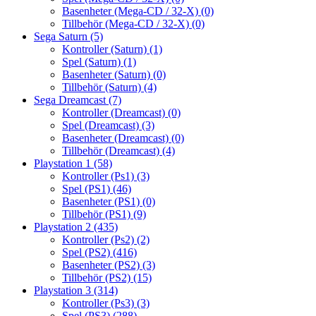
Basenheter (Mega-CD / 32-X)
(0)
Tillbehör (Mega-CD / 32-X)
(0)
Sega Saturn
(5)
Kontroller (Saturn)
(1)
Spel (Saturn)
(1)
Basenheter (Saturn)
(0)
Tillbehör (Saturn)
(4)
Sega Dreamcast
(7)
Kontroller (Dreamcast)
(0)
Spel (Dreamcast)
(3)
Basenheter (Dreamcast)
(0)
Tillbehör (Dreamcast)
(4)
Playstation 1
(58)
Kontroller (Ps1)
(3)
Spel (PS1)
(46)
Basenheter (PS1)
(0)
Tillbehör (PS1)
(9)
Playstation 2
(435)
Kontroller (Ps2)
(2)
Spel (PS2)
(416)
Basenheter (PS2)
(3)
Tillbehör (PS2)
(15)
Playstation 3
(314)
Kontroller (Ps3)
(3)
Spel (PS3)
(288)