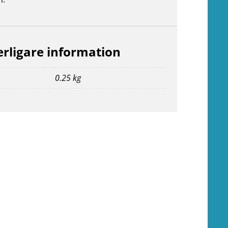
erligare information
0.25 kg