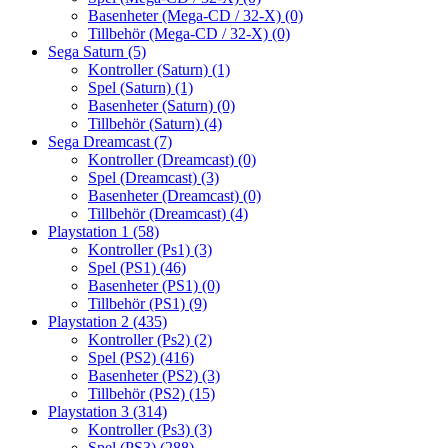
Basenheter (Mega-CD / 32-X)
(0)
Tillbehör (Mega-CD / 32-X)
(0)
Sega Saturn
(5)
Kontroller (Saturn)
(1)
Spel (Saturn)
(1)
Basenheter (Saturn)
(0)
Tillbehör (Saturn)
(4)
Sega Dreamcast
(7)
Kontroller (Dreamcast)
(0)
Spel (Dreamcast)
(3)
Basenheter (Dreamcast)
(0)
Tillbehör (Dreamcast)
(4)
Playstation 1
(58)
Kontroller (Ps1)
(3)
Spel (PS1)
(46)
Basenheter (PS1)
(0)
Tillbehör (PS1)
(9)
Playstation 2
(435)
Kontroller (Ps2)
(2)
Spel (PS2)
(416)
Basenheter (PS2)
(3)
Tillbehör (PS2)
(15)
Playstation 3
(314)
Kontroller (Ps3)
(3)
Spel (PS3)
(288)