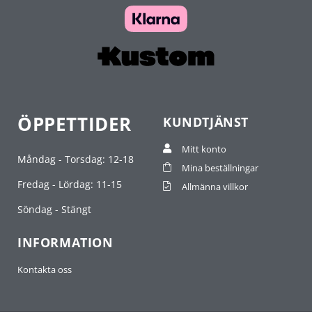
ÖPPETTIDER
KUNDTJÄNST
Mitt konto
Måndag - Torsdag: 12-18
Mina beställningar
Fredag - Lördag: 11-15
Allmänna villkor
Söndag - Stängt
INFORMATION
Kontakta oss