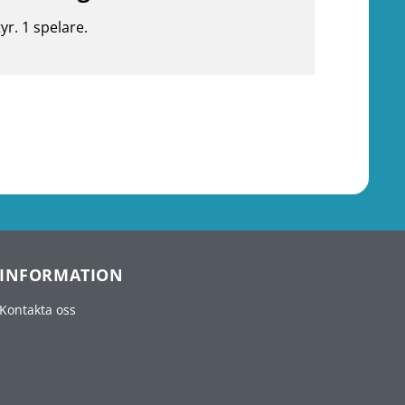
yr. 1 spelare.
INFORMATION
Kontakta oss