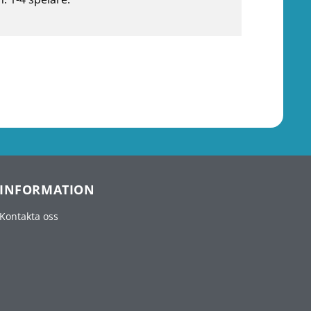
INFORMATION
Kontakta oss