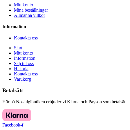
Mitt konto
Mina beställningar
Allmänna villkor
Information
Kontakta oss
Start
Mitt konto
Information
Sälj till oss
Historia
Kontakta oss
Varukorg
Betalsätt
Här på Nostalgibutiken erbjuder vi Klarna och Payson som betalsätt.
Facebook-f