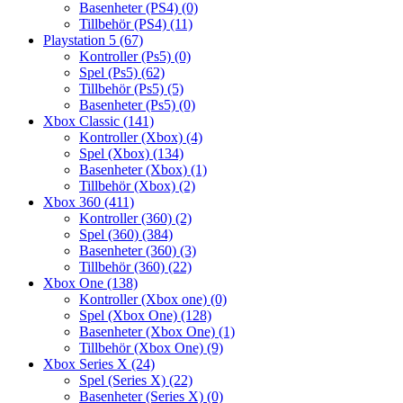
Basenheter (PS4)
(0)
Tillbehör (PS4)
(11)
Playstation 5
(67)
Kontroller (Ps5)
(0)
Spel (Ps5)
(62)
Tillbehör (Ps5)
(5)
Basenheter (Ps5)
(0)
Xbox Classic
(141)
Kontroller (Xbox)
(4)
Spel (Xbox)
(134)
Basenheter (Xbox)
(1)
Tillbehör (Xbox)
(2)
Xbox 360
(411)
Kontroller (360)
(2)
Spel (360)
(384)
Basenheter (360)
(3)
Tillbehör (360)
(22)
Xbox One
(138)
Kontroller (Xbox one)
(0)
Spel (Xbox One)
(128)
Basenheter (Xbox One)
(1)
Tillbehör (Xbox One)
(9)
Xbox Series X
(24)
Spel (Series X)
(22)
Basenheter (Series X)
(0)