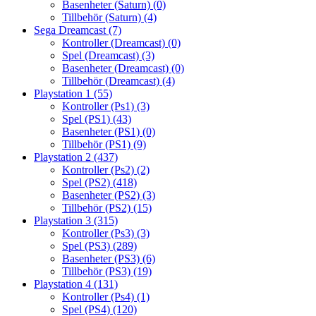
Basenheter (Saturn)
(0)
Tillbehör (Saturn)
(4)
Sega Dreamcast
(7)
Kontroller (Dreamcast)
(0)
Spel (Dreamcast)
(3)
Basenheter (Dreamcast)
(0)
Tillbehör (Dreamcast)
(4)
Playstation 1
(55)
Kontroller (Ps1)
(3)
Spel (PS1)
(43)
Basenheter (PS1)
(0)
Tillbehör (PS1)
(9)
Playstation 2
(437)
Kontroller (Ps2)
(2)
Spel (PS2)
(418)
Basenheter (PS2)
(3)
Tillbehör (PS2)
(15)
Playstation 3
(315)
Kontroller (Ps3)
(3)
Spel (PS3)
(289)
Basenheter (PS3)
(6)
Tillbehör (PS3)
(19)
Playstation 4
(131)
Kontroller (Ps4)
(1)
Spel (PS4)
(120)