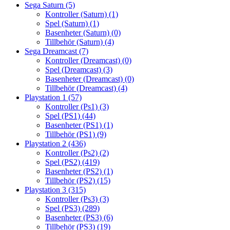
Sega Saturn
(5)
Kontroller (Saturn)
(1)
Spel (Saturn)
(1)
Basenheter (Saturn)
(0)
Tillbehör (Saturn)
(4)
Sega Dreamcast
(7)
Kontroller (Dreamcast)
(0)
Spel (Dreamcast)
(3)
Basenheter (Dreamcast)
(0)
Tillbehör (Dreamcast)
(4)
Playstation 1
(57)
Kontroller (Ps1)
(3)
Spel (PS1)
(44)
Basenheter (PS1)
(1)
Tillbehör (PS1)
(9)
Playstation 2
(436)
Kontroller (Ps2)
(2)
Spel (PS2)
(419)
Basenheter (PS2)
(1)
Tillbehör (PS2)
(15)
Playstation 3
(315)
Kontroller (Ps3)
(3)
Spel (PS3)
(289)
Basenheter (PS3)
(6)
Tillbehör (PS3)
(19)