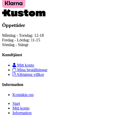
Öppettider
Måndag - Torsdag: 12-18
Fredag - Lördag: 11-15
Söndag - Stängt
Kundtjänst
Mitt konto
Mina beställningar
Allmänna villkor
Information
Kontakta oss
Start
Mitt konto
Information