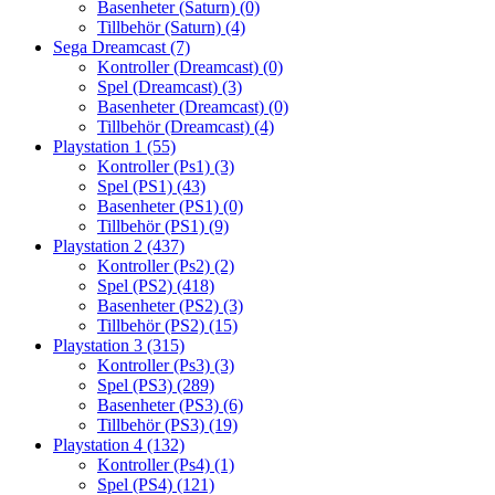
Basenheter (Saturn)
(0)
Tillbehör (Saturn)
(4)
Sega Dreamcast
(7)
Kontroller (Dreamcast)
(0)
Spel (Dreamcast)
(3)
Basenheter (Dreamcast)
(0)
Tillbehör (Dreamcast)
(4)
Playstation 1
(55)
Kontroller (Ps1)
(3)
Spel (PS1)
(43)
Basenheter (PS1)
(0)
Tillbehör (PS1)
(9)
Playstation 2
(437)
Kontroller (Ps2)
(2)
Spel (PS2)
(418)
Basenheter (PS2)
(3)
Tillbehör (PS2)
(15)
Playstation 3
(315)
Kontroller (Ps3)
(3)
Spel (PS3)
(289)
Basenheter (PS3)
(6)
Tillbehör (PS3)
(19)
Playstation 4
(132)
Kontroller (Ps4)
(1)
Spel (PS4)
(121)