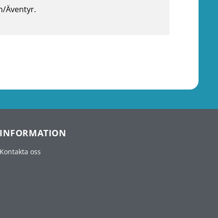
n/Äventyr.
INFORMATION
Kontakta oss