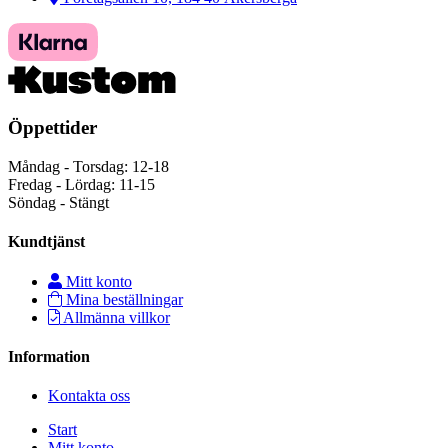
Öppettider
Måndag - Torsdag: 12-18
Fredag - Lördag: 11-15
Söndag - Stängt
Kundtjänst
Mitt konto
Mina beställningar
Allmänna villkor
Information
Kontakta oss
Start
Mitt konto