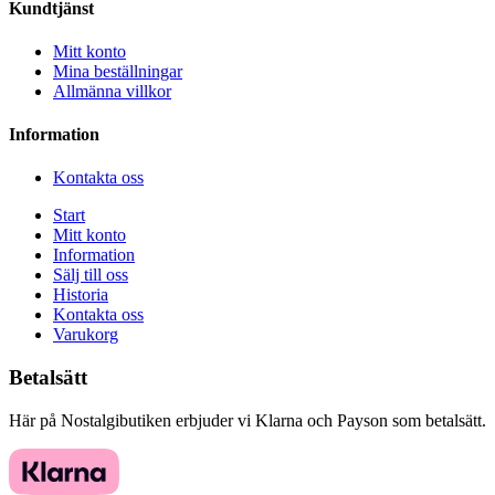
Kundtjänst
Mitt konto
Mina beställningar
Allmänna villkor
Information
Kontakta oss
Start
Mitt konto
Information
Sälj till oss
Historia
Kontakta oss
Varukorg
Betalsätt
Här på Nostalgibutiken erbjuder vi Klarna och Payson som betalsätt.