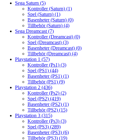
Sega Saturn
(5)
Kontroller (Saturn)
(1)
Spel (Saturn)
(1)
Basenheter (Saturn)
(0)
Tillbehör (Saturn)
(4)
Sega Dreamcast
(7)
Kontroller (Dreamcast)
(0)
Spel (Dreamcast)
(3)
Basenheter (Dreamcast)
(0)
Tillbehör (Dreamcast)
(4)
Playstation 1
(57)
Kontroller (Ps1)
(3)
Spel (PS1)
(44)
Basenheter (PS1)
(1)
Tillbehör (PS1)
(9)
Playstation 2
(436)
Kontroller (Ps2)
(2)
Spel (PS2)
(419)
Basenheter (PS2)
(1)
Tillbehör (PS2)
(15)
Playstation 3
(315)
Kontroller (Ps3)
(3)
Spel (PS3)
(289)
Basenheter (PS3)
(6)
Tillbehör (PS3)
(19)