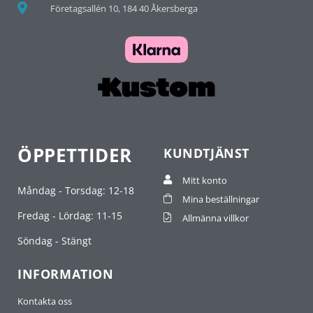
Företagsallén 10, 184 40 Åkersberga
ÖPPETTIDER
KUNDTJÄNST
Mitt konto
Måndag - Torsdag: 12-18
Mina beställningar
Fredag - Lördag: 11-15
Allmänna villkor
Söndag - Stängt
INFORMATION
Kontakta oss