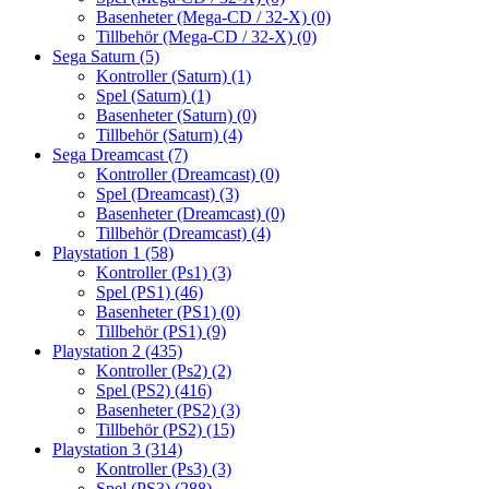
Basenheter (Mega-CD / 32-X)
(0)
Tillbehör (Mega-CD / 32-X)
(0)
Sega Saturn
(5)
Kontroller (Saturn)
(1)
Spel (Saturn)
(1)
Basenheter (Saturn)
(0)
Tillbehör (Saturn)
(4)
Sega Dreamcast
(7)
Kontroller (Dreamcast)
(0)
Spel (Dreamcast)
(3)
Basenheter (Dreamcast)
(0)
Tillbehör (Dreamcast)
(4)
Playstation 1
(58)
Kontroller (Ps1)
(3)
Spel (PS1)
(46)
Basenheter (PS1)
(0)
Tillbehör (PS1)
(9)
Playstation 2
(435)
Kontroller (Ps2)
(2)
Spel (PS2)
(416)
Basenheter (PS2)
(3)
Tillbehör (PS2)
(15)
Playstation 3
(314)
Kontroller (Ps3)
(3)
Spel (PS3)
(288)