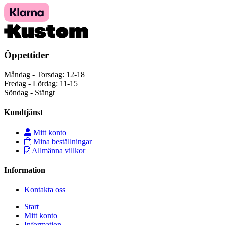
Öppettider
Måndag - Torsdag: 12-18
Fredag - Lördag: 11-15
Söndag - Stängt
Kundtjänst
Mitt konto
Mina beställningar
Allmänna villkor
Information
Kontakta oss
Start
Mitt konto
Information