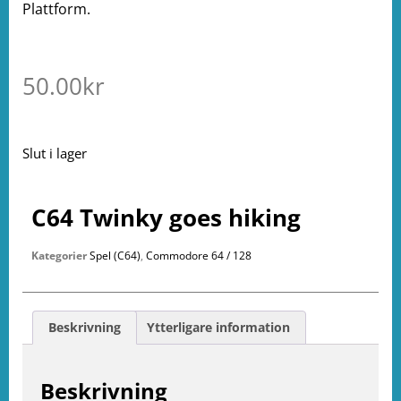
Plattform.
50.00
kr
Slut i lager
C64 Twinky goes hiking
Kategorier
Spel (C64)
,
Commodore 64 / 128
Beskrivning
Ytterligare information
Beskrivning