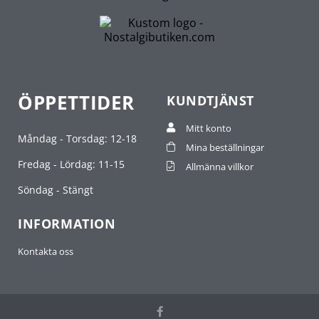
ÖPPETTIDER
KUNDTJÄNST
Mitt konto
Måndag - Torsdag: 12-18
Mina beställningar
Fredag - Lördag: 11-15
Allmänna villkor
Söndag - Stängt
INFORMATION
Kontakta oss