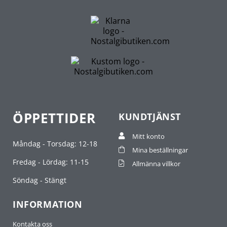
ÖPPETTIDER
KUNDTJÄNST
Mitt konto
Måndag - Torsdag: 12-18
Mina beställningar
Fredag - Lördag: 11-15
Allmänna villkor
Söndag - Stängt
INFORMATION
Kontakta oss