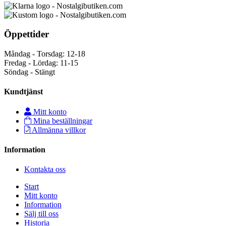
Öppettider
Måndag - Torsdag: 12-18
Fredag - Lördag: 11-15
Söndag - Stängt
Kundtjänst
Mitt konto
Mina beställningar
Allmänna villkor
Information
Kontakta oss
Start
Mitt konto
Information
Sälj till oss
Historia