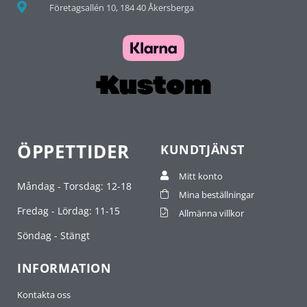
Företagsallén 10, 184 40 Åkersberga
ÖPPETTIDER
KUNDTJÄNST
Mitt konto
Måndag - Torsdag: 12-18
Mina beställningar
Fredag - Lördag: 11-15
Allmänna villkor
Söndag - Stängt
INFORMATION
Kontakta oss