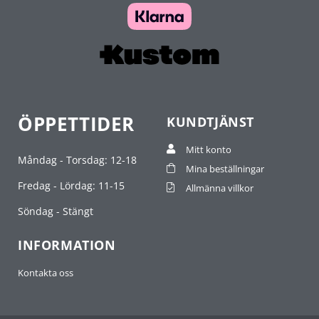
ÖPPETTIDER
KUNDTJÄNST
Mitt konto
Måndag - Torsdag: 12-18
Mina beställningar
Fredag - Lördag: 11-15
Allmänna villkor
Söndag - Stängt
INFORMATION
Kontakta oss