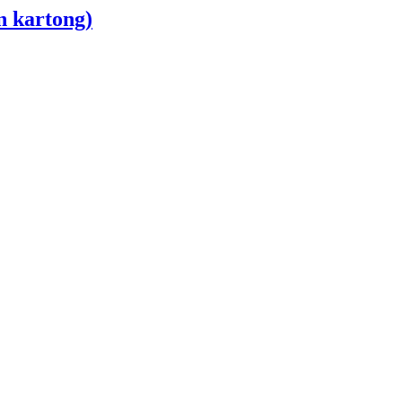
n kartong)