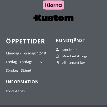
ÖPPETTIDER
KUNDTJÄNST
Mitt konto
Måndag - Torsdag: 12-18
Mina beställningar
Fredag - Lördag: 11-15
Allmänna villkor
Söndag - Stängt
INFORMATION
Kontakta oss