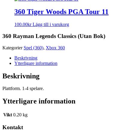
360 Tiger Woods PGA Tour 11
100.00
kr
Lägg till i varukorg
360 Rayman Legends Classics (Utan Bok)
Kategorier
Spel (360)
,
Xbox 360
Beskrivning
Ytterligare information
Beskrivning
Plattform. 1-4 spelare.
Ytterligare information
Vikt
0.20 kg
Kontakt