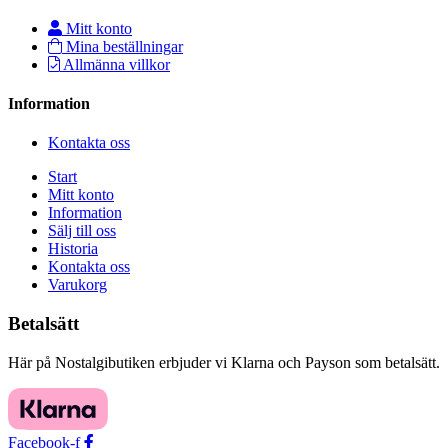
Mitt konto
Mina beställningar
Allmänna villkor
Information
Kontakta oss
Start
Mitt konto
Information
Sälj till oss
Historia
Kontakta oss
Varukorg
Betalsätt
Här på Nostalgibutiken erbjuder vi Klarna och Payson som betalsätt.
Facebook-f