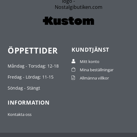
ÖPPETTIDER
KUNDTJÄNST
Mitt konto
Måndag - Torsdag: 12-18
Mina beställningar
Fredag - Lördag: 11-15
Allmänna villkor
Söndag - Stängt
INFORMATION
Kontakta oss